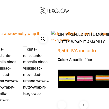
CINTA REFLECTANTE MOCHI
NUTTY WRAP IT AMARILLO
9,50
€
IVA incluido
Color:
Amarillo flúor