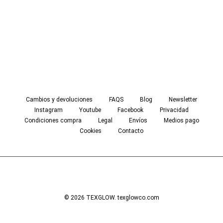
Cambios y devoluciones
FAQS
Blog
Newsletter
Instagram
Youtube
Facebook
Privacidad
Condiciones compra
Legal
Envíos
Medios pago
Cookies
Contacto
© 2026 TEXGLOW. texglowco.com