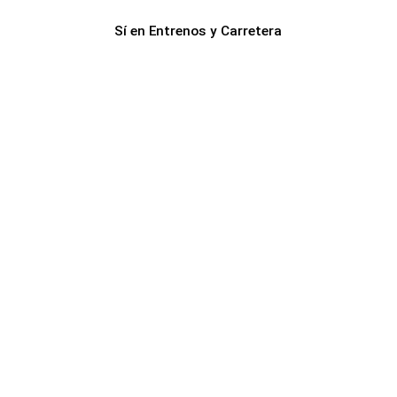
Sí en Entrenos y Carretera