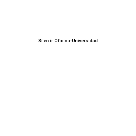
Sí en ir Oficina-Universidad