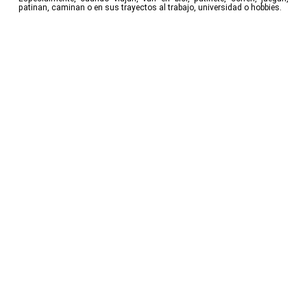
patinan, caminan o en sus trayectos al trabajo, universidad o hobbies.