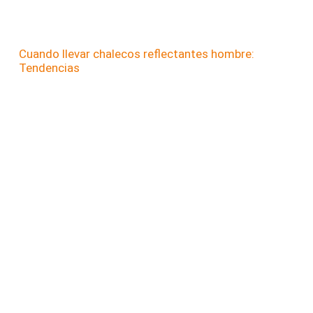
Cuando llevar chalecos reflectantes hombre:
Tendencias