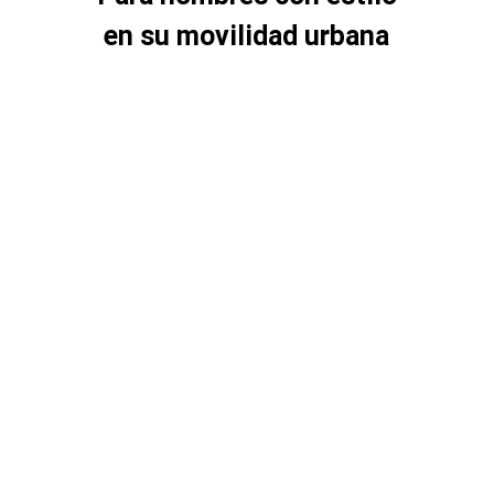
en su movilidad urbana