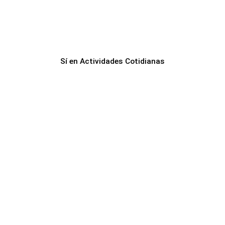
Sí en Actividades Cotidianas