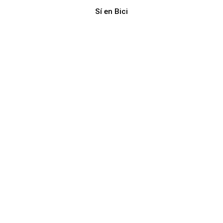
Sí en Bici