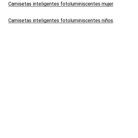
Camisetas inteligentes fotoluminiscentes mujer
.
Camisetas inteligentes fotoluminiscentes niños
.