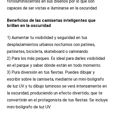
fotoluminiscentes en sus diseños por lo que son
capaces de ser vistas e iluminarse en la oscuridad.
Beneficios de las camisetas inteligentes que
brillan en la oscuridad
1) Aumentar tu visibilidad y seguridad en tus
desplazamientos urbanos nocturnos con patines,
patinetes, bicicleta, skateboard o caminando.
2) Para los más peques. Es ideal para darles visibilidad
en el parque y saber dónde están en todo momento.
3) Pura diversión en tus fiestas. Puedes dibujar y
escribir sobre la camiseta, mediante un mini-bolígrafo
de luz UV y tu dibujo luminoso se verá intensamente en
la oscuridad, produciendo un efecto divertido, que te
convertirán en el protagonista de tus fiestas. Se incluye
mini-bolígrafo de luz UV.