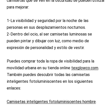
camisetas que se ven en la oscuridad se pueden utilizar
para mejorar:
1-La visibilidad y seguridad por la noche de las
personas en sus desplazamientos nocturnos.
2-Dentro del ocio, al ser camisetas luminosas se
pueden pintar y dibujar con luz, como medio de
expresión de personalidad y estilo de vestir.
Puedes comprar toda la ropa de visibilidad para la
movilidad urbana en su tienda online
texglowco.com
.
También puedes descubrir todas las camisetas
inteligentes fotoluminiscentes en los siguientes
enlaces:
Camisetas inteligentes fotoluminiscentes hombre
.