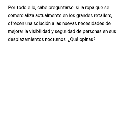
Por todo ello, cabe preguntarse, si la ropa que se
comercializa actualmente en los grandes retailers,
ofrecen una solución a las nuevas necesidades de
mejorar la visibilidad y seguridad de personas en sus
desplazamientos nocturnos. ¿Qué opinas?