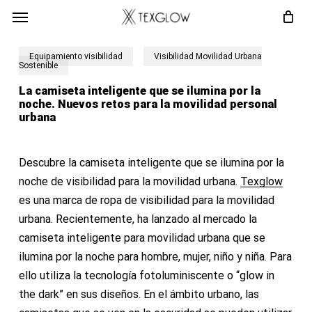
Skip
Menú
to
main
content
Equipamiento visibilidad
Visibilidad Movilidad Urbana
Sostenible
La camiseta inteligente que se ilumina por la
noche. Nuevos retos para la movilidad personal
urbana
Descubre la camiseta inteligente que se ilumina por la
noche de visibilidad para la movilidad urbana.
Texglow
es una marca de ropa de visibilidad para la movilidad
urbana. Recientemente, ha lanzado al mercado la
camiseta inteligente para movilidad urbana que se
ilumina por la noche para hombre, mujer, niño y niña. Para
ello utiliza la tecnología fotoluminiscente o “glow in
the dark” en sus diseños. En el ámbito urbano, las