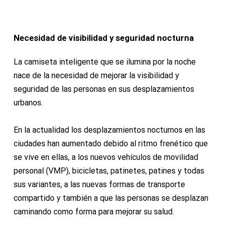
Necesidad de visibilidad y seguridad nocturna
La camiseta inteligente que se ilumina por la noche
nace de la necesidad de mejorar la visibilidad y
seguridad de las personas en sus desplazamientos
urbanos.
En la actualidad los desplazamientos nocturnos en las
ciudades han aumentado debido al ritmo frenético que
se vive en ellas, a los nuevos vehículos de movilidad
personal (VMP), bicicletas, patinetes, patines y todas
sus variantes, a las nuevas formas de transporte
compartido y también a que las personas se desplazan
caminando como forma para mejorar su salud.