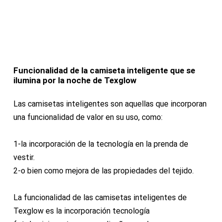
Funcionalidad de la camiseta inteligente que se
ilumina por la noche de Texglow
Las camisetas inteligentes son aquellas que incorporan
una funcionalidad de valor en su uso, como:
1-la incorporación de la tecnología en la prenda de
vestir.
2-o bien como mejora de las propiedades del tejido.
La funcionalidad de las camisetas inteligentes de
Texglow es la incorporación tecnología