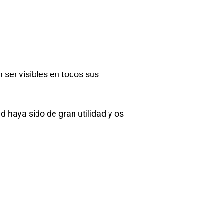
n ser visibles en todos sus
 haya sido de gran utilidad y os