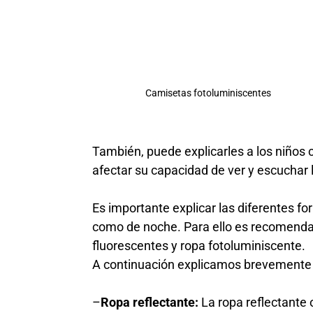
Camisetas fotoluminiscentes
También, puede explicarles a los niños 
afectar su capacidad de ver y escuchar 
Es importante explicar las diferentes f
como de noche. Para ello es recomendab
fluorescentes y ropa fotoluminiscente.
A continuación explicamos brevemente su
–
Ropa reflectante:
La ropa reflectante o