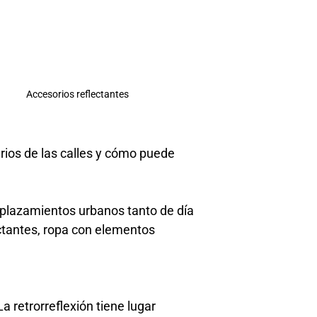
Accesorios reflectantes
arios de las calles y cómo puede
esplazamientos urbanos tanto de día
ctantes, ropa con elementos
a retrorreflexión tiene lugar