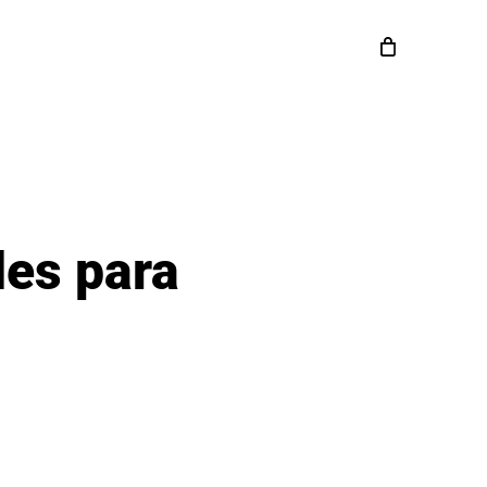
les para