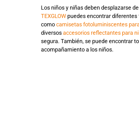
Los niños y niñas deben desplazarse de 
TEXGLOW
puedes encontrar diferentes f
como
camisetas fotoluminiscentes par
diversos
accesorios reflectantes para n
segura. También, se puede encontrar to
acompañamiento a los niños.