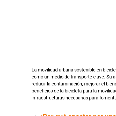
La movilidad urbana sostenible en bicicle
como un medio de transporte clave. Su ac
reducir la contaminación, mejorar el bien
beneficios de la bicicleta para la movili
infraestructuras necesarias para foment