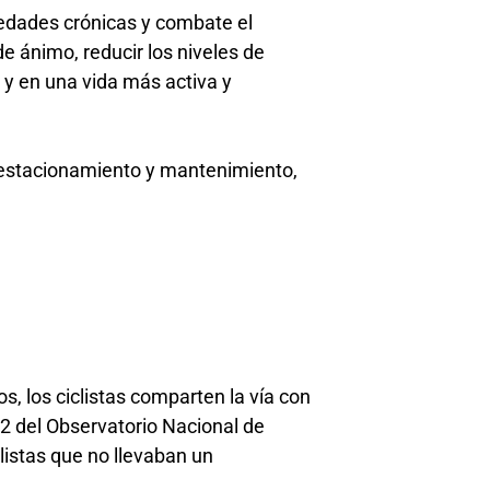
medades crónicas y combate el
e ánimo, reducir los niveles de
 y en una vida más activa y
, estacionamiento y mantenimiento,
os, los ciclistas comparten la vía con
2 del Observatorio Nacional de
listas que no llevaban un