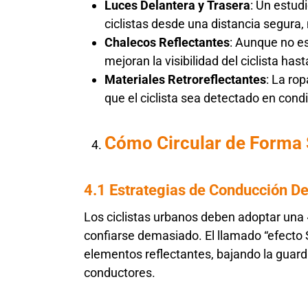
Luces Delantera y Trasera
: Un estudi
ciclistas desde una distancia segura
Chalecos Reflectantes
: Aunque no es
mejoran la visibilidad del ciclista ha
Materiales Retroreflectantes
: La rop
que el ciclista sea detectado en condi
Cómo Circular de Forma 
4.1 Estrategias de Conducción D
Los ciclistas urbanos deben adoptar una 
confiarse demasiado. El llamado “efecto S
elementos reflectantes, bajando la guard
conductores.