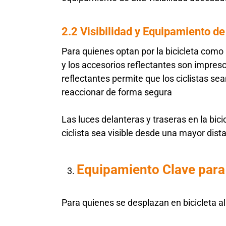
2.2 Visibilidad y Equipamiento d
Para quienes optan por la bicicleta como m
y los accesorios reflectantes son impresc
reflectantes permite que los ciclistas s
reaccionar de forma segura
Las luces delanteras y traseras en la bic
ciclista sea visible desde una mayor dist
Equipamiento Clave para
Para quienes se desplazan en bicicleta a