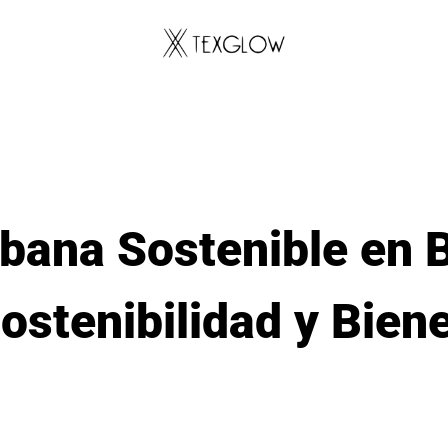
bana Sostenible en B
ostenibilidad y Biene