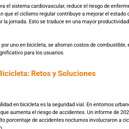
ora el sistema cardiovascular, reduce el riesgo de enfer
que el ciclismo regular contribuye a mejorar el estado d
r la jornada. Esto se traduce en una mayor productividad
e por uno en bicicleta, se ahorran costos de combustible
nificativo para los usuarios.
Bicicleta: Retos y Soluciones
lidad en bicicleta es la seguridad vial. En entornos urban
 que aumenta el riesgo de accidentes. Un informe de 202
to porcentaje de accidentes nocturnos involucraron a cic
o.