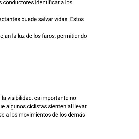
s conductores identificar a los
lectantes puede salvar vidas. Estos
ejan la luz de los faros, permitiendo
a visibilidad, es importante no
 algunos ciclistas sienten al llevar
ose a los movimientos de los demás