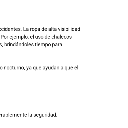
cidentes. La ropa de alta visibilidad
 Por ejemplo, el uso de chalecos
es, brindándoles tiempo para
io nocturno, ya que ayudan a que el
erablemente la seguridad: